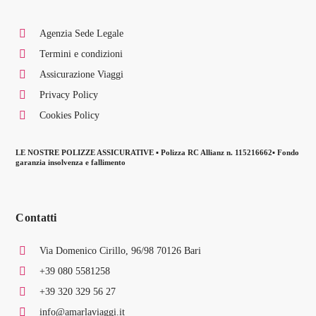
Agenzia Sede Legale
Termini e condizioni
Assicurazione Viaggi
Privacy Policy
Cookies Policy
LE NOSTRE POLIZZE ASSICURATIVE ▪ Polizza RC Allianz n. 115216662▪ Fondo
garanzia insolvenza e fallimento
Contatti
Via Domenico Cirillo, 96/98 70126 Bari
+39 080 5581258
+39 320 329 56 27
info@amarlaviaggi.it