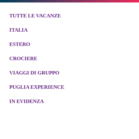
TUTTE LE VACANZE
ITALIA
ESTERO
CROCIERE
VIAGGI DI GRUPPO
PUGLIA EXPERIENCE
IN EVIDENZA