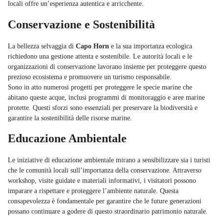
locali offre un’esperienza autentica e arricchente.
Conservazione e Sostenibilità
La bellezza selvaggia di
Capo Horn
e la sua importanza ecologica
richiedono una gestione attenta e sostenibile. Le autorità locali e le
organizzazioni di conservazione lavorano insieme per proteggere questo
prezioso ecosistema e promuovere un turismo responsabile.
Sono in atto numerosi progetti per proteggere le specie marine che
abitano queste acque, inclusi programmi di monitoraggio e aree marine
protette. Questi sforzi sono essenziali per preservare la biodiversità e
garantire la sostenibilità delle risorse marine.
Educazione Ambientale
Le iniziative di educazione ambientale mirano a sensibilizzare sia i turisti
che le comunità locali sull’importanza della conservazione. Attraverso
workshop, visite guidate e materiali informativi, i visitatori possono
imparare a rispettare e proteggere l’ambiente naturale. Questa
consapevolezza è fondamentale per garantire che le future generazioni
possano continuare a godere di questo straordinario patrimonio naturale.