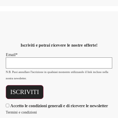
Iscriviti e potrai ricevere le nostre offerte!
Email*
N.B. Puoi annullare l'iscrizione in qualsiasi momento utilizzando il link incluso nella
nostra newsletter.
Accetto le condizioni generali e di ricevere le newsletter
Termini e condizioni