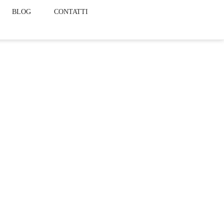
BLOG
CONTATTI