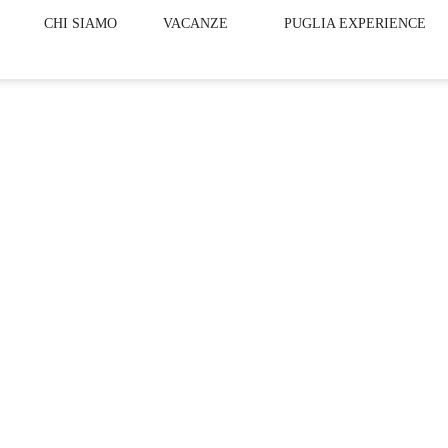
CHI SIAMO
VACANZE
PUGLIA EXPERIENCE