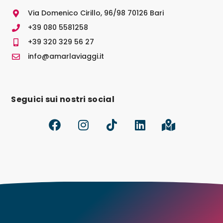
Via Domenico Cirillo, 96/98 70126 Bari
+39 080 5581258
+39 320 329 56 27
info@amarlaviaggi.it
Seguici sui nostri social