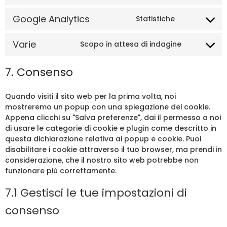
Google Analytics
Statistiche
Varie
Scopo in attesa di indagine
7. Consenso
Quando visiti il sito web per la prima volta, noi
mostreremo un popup con una spiegazione dei cookie.
Appena clicchi su "Salva preferenze", dai il permesso a noi
di usare le categorie di cookie e plugin come descritto in
questa dichiarazione relativa ai popup e cookie. Puoi
disabilitare i cookie attraverso il tuo browser, ma prendi in
considerazione, che il nostro sito web potrebbe non
funzionare più correttamente.
7.1 Gestisci le tue impostazioni di
consenso