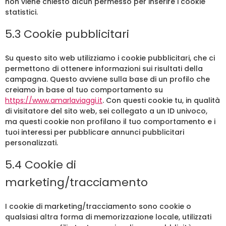
non viene chiesto alcun permesso per inserire i cookie
statistici.
5.3 Cookie pubblicitari
Su questo sito web utilizziamo i cookie pubblicitari, che ci
permettono di ottenere informazioni sui risultati della
campagna. Questo avviene sulla base di un profilo che
creiamo in base al tuo comportamento su
https://www.amarlaviaggi.it
. Con questi cookie tu, in qualità
di visitatore del sito web, sei collegato a un ID univoco,
ma questi cookie non profilano il tuo comportamento e i
tuoi interessi per pubblicare annunci pubblicitari
personalizzati.
5.4 Cookie di
marketing/tracciamento
I cookie di marketing/tracciamento sono cookie o
qualsiasi altra forma di memorizzazione locale, utilizzati