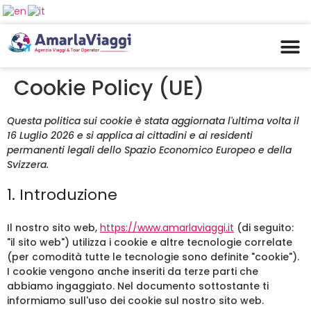
PUGLIA
Cookie Policy (UE)
Questa politica sui cookie è stata aggiornata l'ultima volta il
16 Luglio 2026 e si applica ai cittadini e ai residenti
permanenti legali dello Spazio Economico Europeo e della
Svizzera.
1. Introduzione
Il nostro sito web,
https://www.amarlaviaggi.it
(di seguito:
"il sito web") utilizza i cookie e altre tecnologie correlate
(per comodità tutte le tecnologie sono definite "cookie").
I cookie vengono anche inseriti da terze parti che
abbiamo ingaggiato. Nel documento sottostante ti
informiamo sull'uso dei cookie sul nostro sito web.