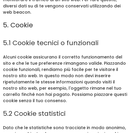
diversi dati su di te vengono conservati utilizzando dei
web beacon.
5. Cookie
5.1 Cookie tecnici o funzionali
Alcuni cookie assicurano il corretto funzionamento del
sito e che le tue preferenze rimangano valide. Piazzando
cookie funzionali, rendiamo più facile per te visitare il
nostro sito web. In questo modo non devi inserire
ripetutamente le stesse informazioni quando visiti il
nostro sito web, per esempio, l'oggetto rimane nel tuo
carrello finché non hai pagato. Possiamo piazzare questi
cookie senza il tuo consenso.
5.2 Cookie statistici
Dato che le statistiche sono tracciate in modo anonimo,