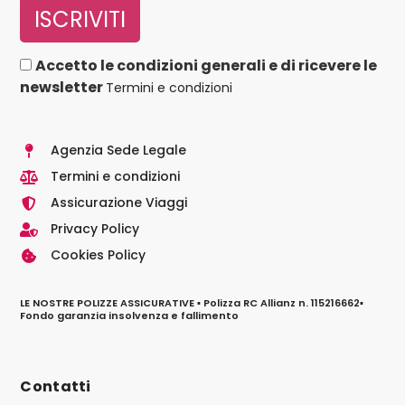
Accetto le condizioni generali e di ricevere le
newsletter
Termini e condizioni
Agenzia Sede Legale
Termini e condizioni
Assicurazione Viaggi
Privacy Policy
Cookies Policy
LE NOSTRE POLIZZE ASSICURATIVE ▪ Polizza RC Allianz n. 115216662▪
Fondo garanzia insolvenza e fallimento
Contatti