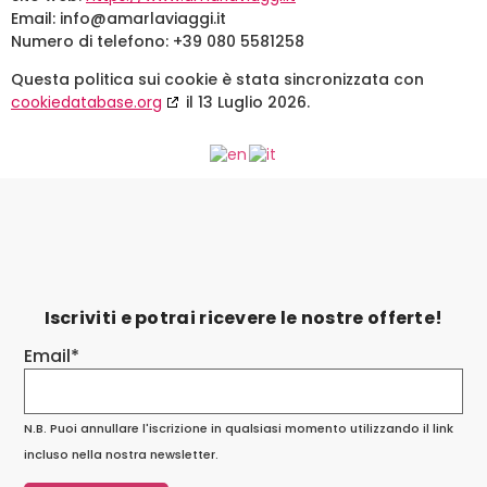
Email:
info@
amarlaviaggi.it
Numero di telefono: +39 080 5581258
Questa politica sui cookie è stata sincronizzata con
cookiedatabase.org
il 13 Luglio 2026.
Iscriviti e potrai ricevere le nostre offerte!
Email*
N.B. Puoi annullare l'iscrizione in qualsiasi momento utilizzando il link
incluso nella nostra newsletter.