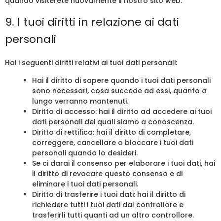
quando visiterete nuovamente il nostro sito web.
9. I tuoi diritti in relazione ai dati
personali
Hai i seguenti diritti relativi ai tuoi dati personali:
Hai il diritto di sapere quando i tuoi dati personali
sono necessari, cosa succede ad essi, quanto a
lungo verranno mantenuti.
Diritto di accesso: hai il diritto ad accedere ai tuoi
dati personali dei quali siamo a conoscenza.
Diritto di rettifica: hai il diritto di completare,
correggere, cancellare o bloccare i tuoi dati
personali quando lo desideri.
Se ci darai il consenso per elaborare i tuoi dati, hai
il diritto di revocare questo consenso e di
eliminare i tuoi dati personali.
Diritto di trasferire i tuoi dati: hai il diritto di
richiedere tutti i tuoi dati dal controllore e
trasferirli tutti quanti ad un altro controllore.