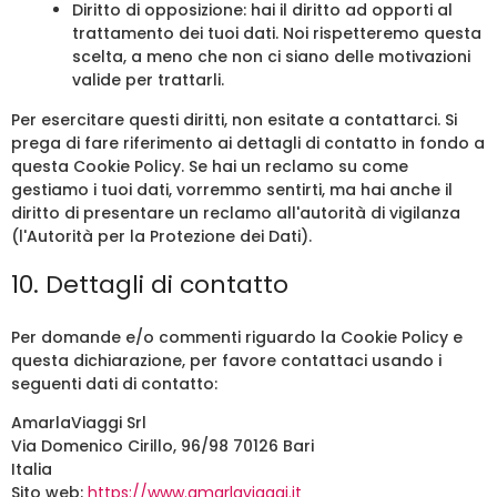
Diritto di opposizione: hai il diritto ad opporti al
trattamento dei tuoi dati. Noi rispetteremo questa
scelta, a meno che non ci siano delle motivazioni
valide per trattarli.
Per esercitare questi diritti, non esitate a contattarci. Si
prega di fare riferimento ai dettagli di contatto in fondo a
questa Cookie Policy. Se hai un reclamo su come
gestiamo i tuoi dati, vorremmo sentirti, ma hai anche il
diritto di presentare un reclamo all'autorità di vigilanza
(l'Autorità per la Protezione dei Dati).
10. Dettagli di contatto
Per domande e/o commenti riguardo la Cookie Policy e
questa dichiarazione, per favore contattaci usando i
seguenti dati di contatto:
AmarlaViaggi Srl
Via Domenico Cirillo, 96/98 70126 Bari
Italia
Sito web:
https://www.amarlaviaggi.it