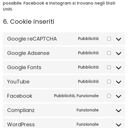
possibile. Facebook e Instagram si trovano negli Stati
Uniti.
6. Cookie inseriti
Google reCAPTCHA
Pubblicità
Google Adsense
Pubblicità
Google Fonts
Pubblicità
YouTube
Pubblicità
Facebook
Pubblicità, Funzionale
Complianz
Funzionale
WordPress
Funzionale