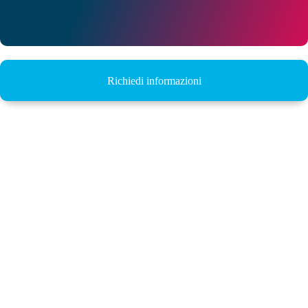
Richiedi informazioni