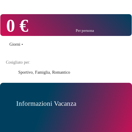
0 €
Per persona
Giorni •
Cosigliato per:
Sportivo
,
Famiglia
,
Romantico
Informazioni Vacanza