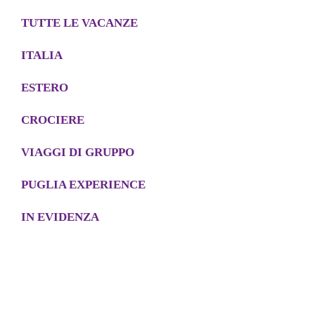
TUTTE LE VACANZE
ITALIA
ESTERO
CROCIERE
VIAGGI DI GRUPPO
PUGLIA EXPERIENCE
IN EVIDENZA