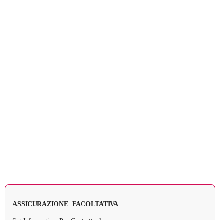
ASSICURAZIONE FACOLTATIVA