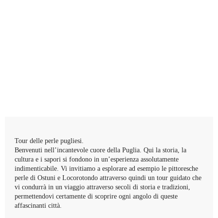
Tour delle perle pugliesi.
Benvenuti nell’incantevole cuore della Puglia. Qui la storia, la
cultura e i sapori si fondono in un’esperienza assolutamente
indimenticabile. Vi invitiamo a esplorare ad esempio le pittoresche
perle di Ostuni e Locorotondo attraverso quindi un tour guidato che
vi condurrà in un viaggio attraverso secoli di storia e tradizioni,
permettendovi certamente di scoprire ogni angolo di queste
affascinanti città.