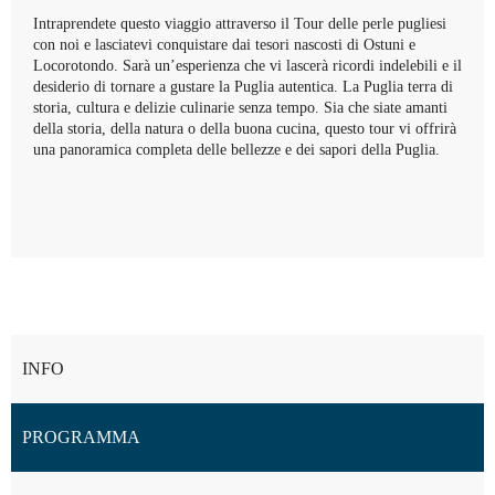
Intraprendete questo viaggio attraverso il Tour delle perle pugliesi
con noi e lasciatevi conquistare dai tesori nascosti di Ostuni e
Locorotondo. Sarà un’esperienza che vi lascerà ricordi indelebili e il
desiderio di tornare a gustare la Puglia autentica. La Puglia terra di
storia, cultura e delizie culinarie senza tempo. Sia che siate amanti
della storia, della natura o della buona cucina, questo tour vi offrirà
una panoramica completa delle bellezze e dei sapori della Puglia.
INFO
PROGRAMMA