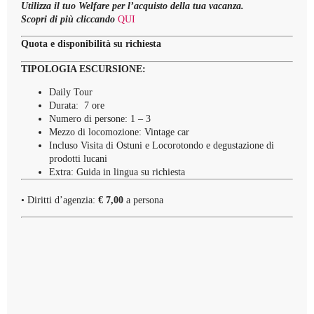
Utilizza il tuo Welfare per l’acquisto della tua vacanza.
Scopri di più cliccando
QUI
Quota e disponibilità su richiesta
TIPOLOGIA ESCURSIONE:
Daily Tour
Durata: 7 ore
Numero di persone: 1 – 3
Mezzo di locomozione: Vintage car
Incluso Visita di Ostuni e Locorotondo e degustazione di
prodotti lucani
Extra: Guida in lingua su richiesta
• Diritti d’agenzia:
€ 7,00
a persona