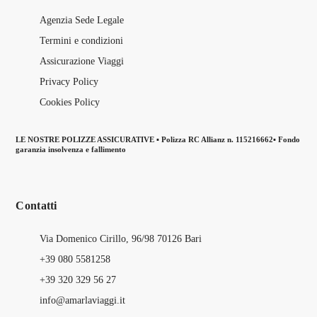
Agenzia Sede Legale
Termini e condizioni
Assicurazione Viaggi
Privacy Policy
Cookies Policy
LE NOSTRE POLIZZE ASSICURATIVE ▪ Polizza RC Allianz n. 115216662▪ Fondo
garanzia insolvenza e fallimento
Contatti
Via Domenico Cirillo, 96/98 70126 Bari
+39 080 5581258
+39 320 329 56 27
info@amarlaviaggi.it