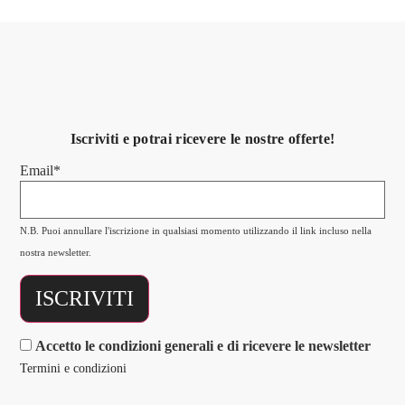
Iscriviti e potrai ricevere le nostre offerte!
Email*
N.B. Puoi annullare l'iscrizione in qualsiasi momento utilizzando il link incluso nella
nostra newsletter.
Accetto le condizioni generali e di ricevere le newsletter
Termini e condizioni