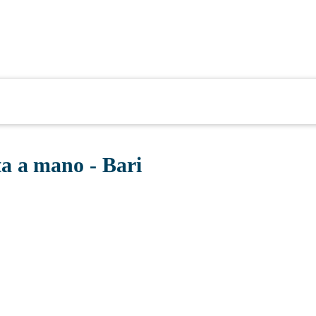
ta a mano - Bari