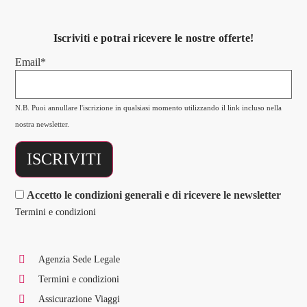
Iscriviti e potrai ricevere le nostre offerte!
Email*
N.B. Puoi annullare l'iscrizione in qualsiasi momento utilizzando il link incluso nella
nostra newsletter.
Accetto le condizioni generali e di ricevere le newsletter
Termini e condizioni
Agenzia Sede Legale
Termini e condizioni
Assicurazione Viaggi