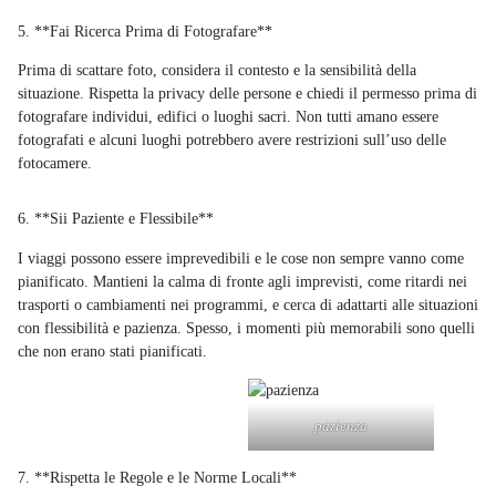
5. **Fai Ricerca Prima di Fotografare**
Prima di scattare foto, considera il contesto e la sensibilità della
situazione. Rispetta la privacy delle persone e chiedi il permesso prima di
fotografare individui, edifici o luoghi sacri. Non tutti amano essere
fotografati e alcuni luoghi potrebbero avere restrizioni sull’uso delle
fotocamere.
6. **Sii Paziente e Flessibile**
I viaggi possono essere imprevedibili e le cose non sempre vanno come
pianificato. Mantieni la calma di fronte agli imprevisti, come ritardi nei
trasporti o cambiamenti nei programmi, e cerca di adattarti alle situazioni
con flessibilità e pazienza. Spesso, i momenti più memorabili sono quelli
che non erano stati pianificati.
pazienza
7. **Rispetta le Regole e le Norme Locali**