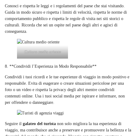
Conosci e rispetta le leggi e i regolamenti del paese che stai visitando.
Guida in modo sicuro e rispetta i limiti di velocità, rispetta le norme di
comportamento pubblico e rispetta le regole di visita nei siti storici o
culturali. Ricorda che sei un ospite nel paese degli altri e agisci di
conseguenza.
Cultura medio oriente
8. **Condividi l’Esperienza in Modo Responsabile**
Condividi i tuoi ricordi e le tue esperienze di viaggio in modo positivo e
responsabile. Evita di esagerare o creare situazioni pericolose per una
foto o un video e rispetta la privacy degli altri mentre condividi
contenuti online. Usa i tuoi social media per ispirare e informare, non
per offendere o danneggiare.
Seguire il
galateo del turista
non solo migliora la tua esperienza di
viaggio, ma contribuisce anche a preservare e promuovere la bellezza e la