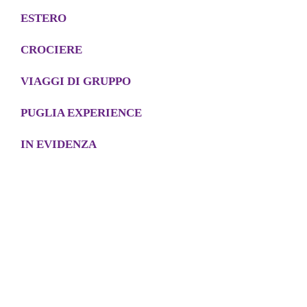
ESTERO
CROCIERE
VIAGGI DI GRUPPO
PUGLIA EXPERIENCE
IN EVIDENZA