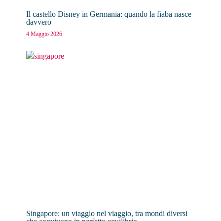
Il castello Disney in Germania: quando la fiaba nasce
davvero
4 Maggio 2026
Singapore: un viaggio nel viaggio, tra mondi diversi