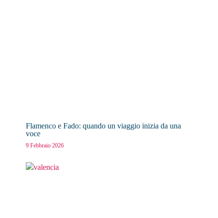
Flamenco e Fado: quando un viaggio inizia da una
voce
9 Febbraio 2026