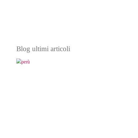
Blog ultimi articoli