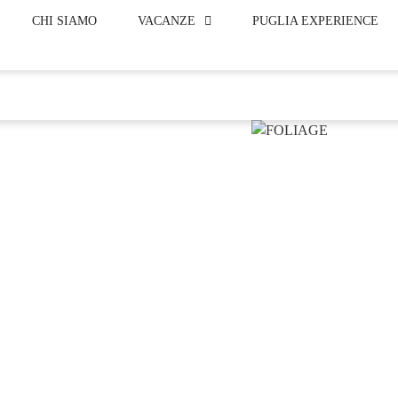
CHI SIAMO
VACANZE
PUGLIA EXPERIENCE
Blog