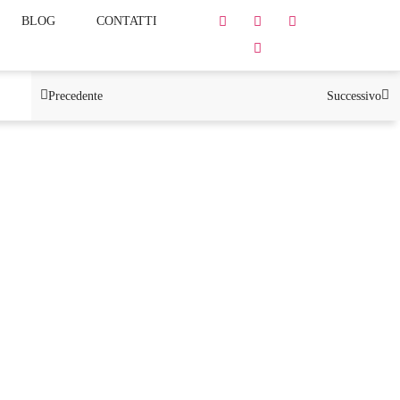
BLOG
CONTATTI
Precedente
Successivo