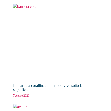
La barriera corallina: un mondo vivo sotto la
superficie
7 Aprile 2026