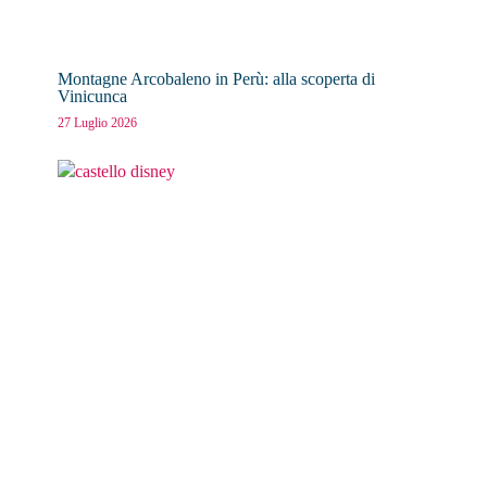
Montagne Arcobaleno in Perù: alla scoperta di
Vinicunca
27 Luglio 2026