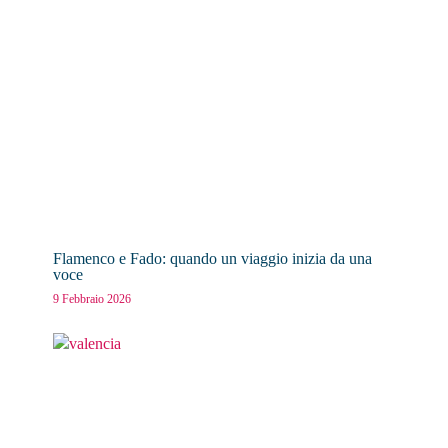
Flamenco e Fado: quando un viaggio inizia da una
voce
9 Febbraio 2026