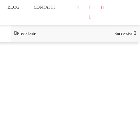
BLOG
CONTATTI
Precedente
Successivo