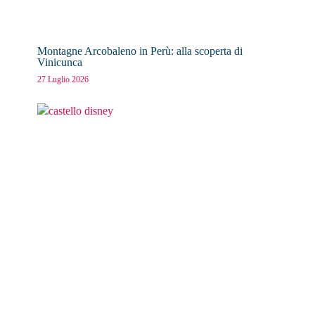
Montagne Arcobaleno in Perù: alla scoperta di
Vinicunca
27 Luglio 2026