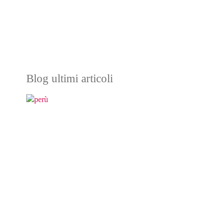
Blog ultimi articoli