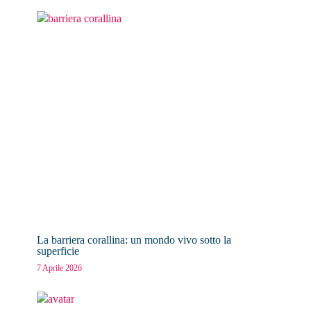
La barriera corallina: un mondo vivo sotto la
superficie
7 Aprile 2026