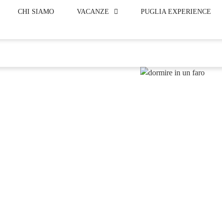
CHI SIAMO
VACANZE
PUGLIA EXPERIENCE
Blog