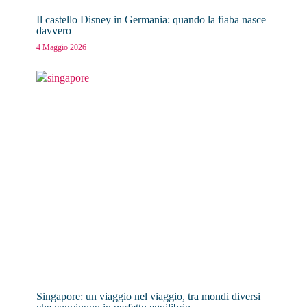
Il castello Disney in Germania: quando la fiaba nasce
davvero
4 Maggio 2026
Singapore: un viaggio nel viaggio, tra mondi diversi